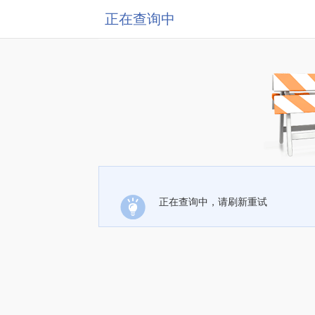
正在查询中
正在查询中，请刷新重试