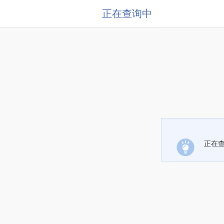
正在查询中
正在