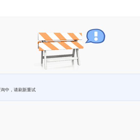
查询中，请刷新重试