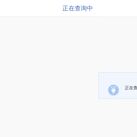
正在查询中
正在