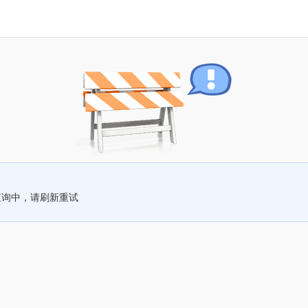
查询中，请刷新重试